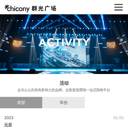
活动
业内公认的具有影响力的品牌，全新家居照明一站式购物平台
类型
年份
2023
01-01
元旦