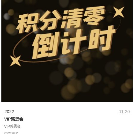
2022
11-20
VIP感恩会
VIP感恩会
查看更多