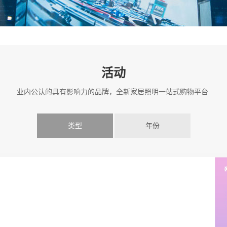
活动
业内公认的具有影响力的品牌，全新家居照明一站式购物平台
类型
年份