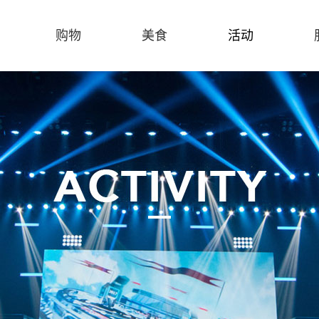
购物
美食
活动