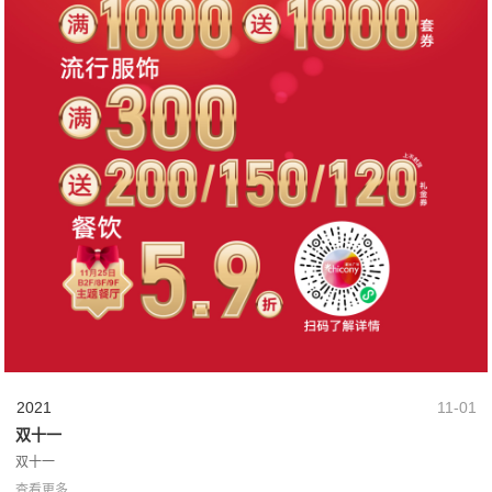
2021
11-01
双十一
双十一
查看更多