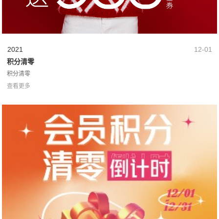
2021
12-01
积分清零
积分清零
查看更多