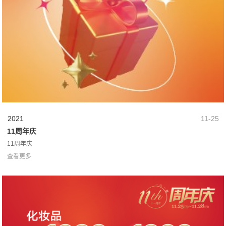
2021
11-25
11周年庆
11周年庆
查看更多