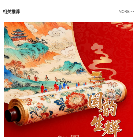
相关推荐
MORE>>