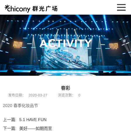
春彩
发布日期：
2020-03-27
浏览次数：
0
2020 春季化妆品节
上一篇:
5.1 HAVE FUN
下一篇:
美好——如期而至