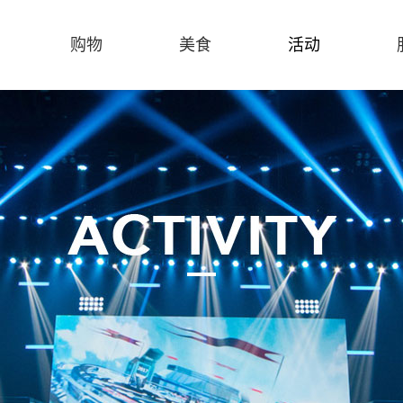
购物
美食
活动