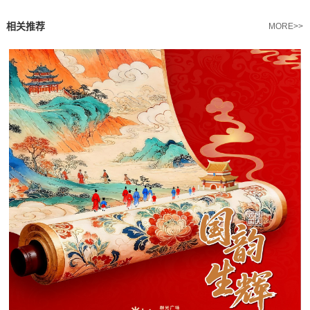
相关推荐
MORE>>