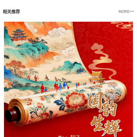
相关推荐
MORE>>