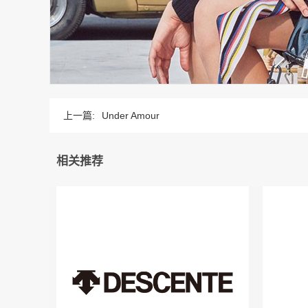
上一篇:
Under Amour
相关推荐