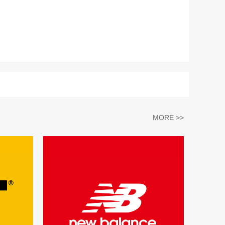
MORE >>