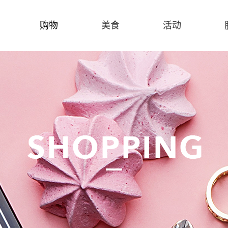
购物
美食
活动