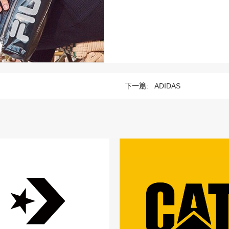
下一篇:
ADIDAS