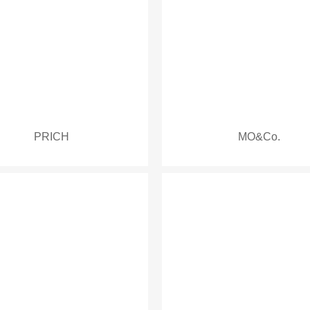
PRICH
MO&Co.