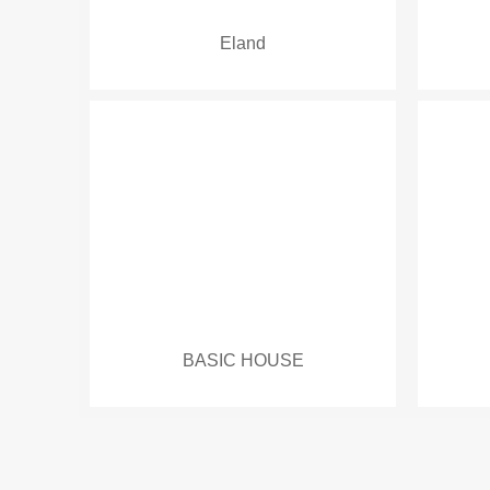
Eland
BASIC HOUSE