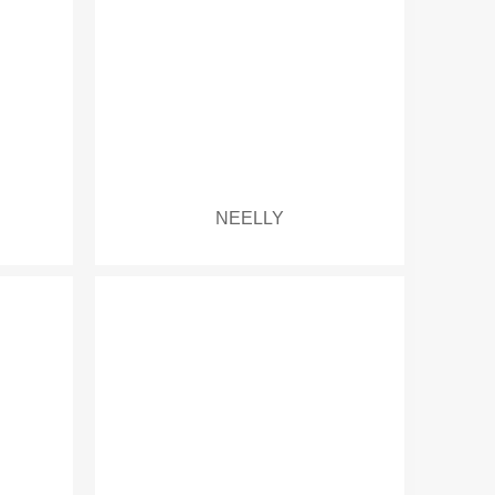
NEELLY