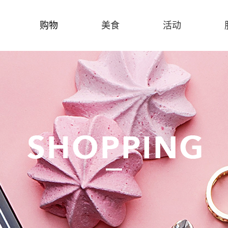
购物
美食
活动