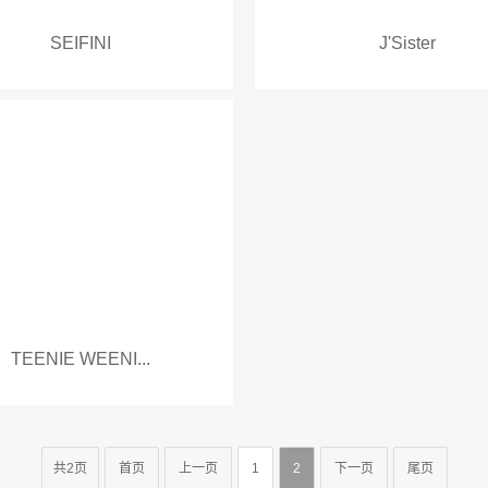
SEIFINI
J'Sister
TEENIE WEENI...
共2页
首页
上一页
1
2
下一页
尾页