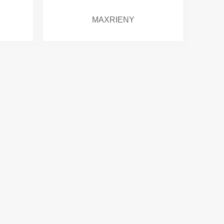
MAXRIENY